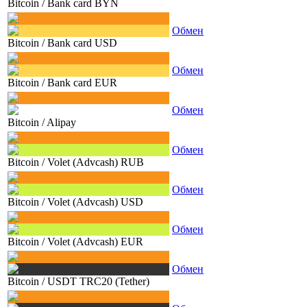
Bitcoin
/
Bank card BYN
Обмен
Bitcoin
/
Bank card USD
Обмен
Bitcoin
/
Bank card EUR
Обмен
Bitcoin
/
Alipay
Обмен
Bitcoin
/
Volet (Advcash) RUB
Обмен
Bitcoin
/
Volet (Advcash) USD
Обмен
Bitcoin
/
Volet (Advcash) EUR
Обмен
Bitcoin
/
USDT TRC20 (Tether)