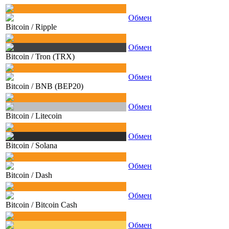
Обмен
Bitcoin
/
Ripple
Обмен
Bitcoin
/
Tron (TRX)
Обмен
Bitcoin
/
BNB (BEP20)
Обмен
Bitcoin
/
Litecoin
Обмен
Bitcoin
/
Solana
Обмен
Bitcoin
/
Dash
Обмен
Bitcoin
/
Bitcoin Cash
Обмен