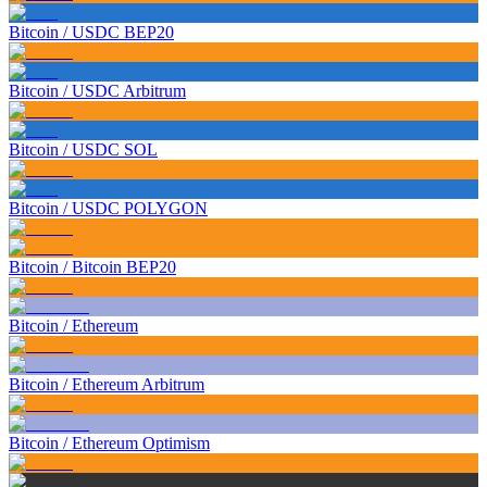
Bitcoin
/
USDC BEP20
Bitcoin
/
USDC Arbitrum
Bitcoin
/
USDC SOL
Bitcoin
/
USDC POLYGON
Bitcoin
/
Bitcoin BEP20
Bitcoin
/
Ethereum
Bitcoin
/
Ethereum Arbitrum
Bitcoin
/
Ethereum Optimism