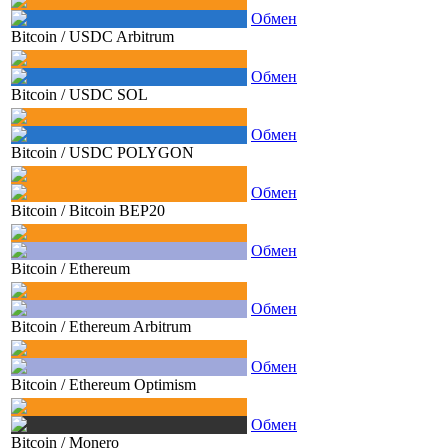
Обмен
Bitcoin
/
USDC Arbitrum
Обмен
Bitcoin
/
USDC SOL
Обмен
Bitcoin
/
USDC POLYGON
Обмен
Bitcoin
/
Bitcoin BEP20
Обмен
Bitcoin
/
Ethereum
Обмен
Bitcoin
/
Ethereum Arbitrum
Обмен
Bitcoin
/
Ethereum Optimism
Обмен
Bitcoin
/
Monero