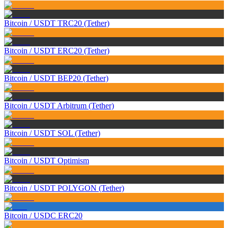
Bitcoin
/
USDT TRC20 (Tether)
Bitcoin
/
USDT ERC20 (Tether)
Bitcoin
/
USDT BEP20 (Tether)
Bitcoin
/
USDT Arbitrum (Tether)
Bitcoin
/
USDT SOL (Tether)
Bitcoin
/
USDT Optimism
Bitcoin
/
USDT POLYGON (Tether)
Bitcoin
/
USDC ERC20