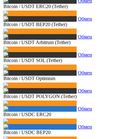
Обмен
Bitcoin
/
USDT ERC20 (Tether)
Обмен
Bitcoin
/
USDT BEP20 (Tether)
Обмен
Bitcoin
/
USDT Arbitrum (Tether)
Обмен
Bitcoin
/
USDT SOL (Tether)
Обмен
Bitcoin
/
USDT Optimism
Обмен
Bitcoin
/
USDT POLYGON (Tether)
Обмен
Bitcoin
/
USDC ERC20
Обмен
Bitcoin
/
USDC BEP20