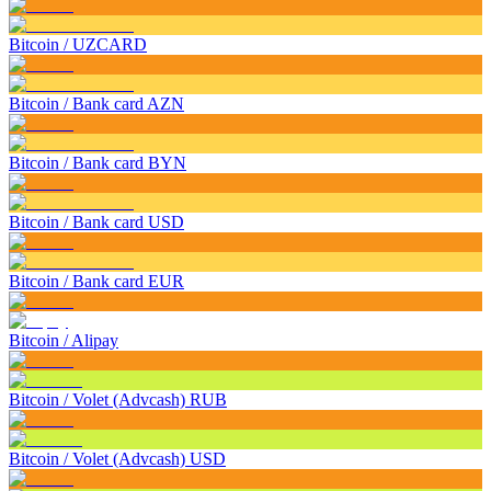
Bitcoin
/
UZCARD
Bitcoin
/
Bank card AZN
Bitcoin
/
Bank card BYN
Bitcoin
/
Bank card USD
Bitcoin
/
Bank card EUR
Bitcoin
/
Alipay
Bitcoin
/
Volet (Advcash) RUB
Bitcoin
/
Volet (Advcash) USD