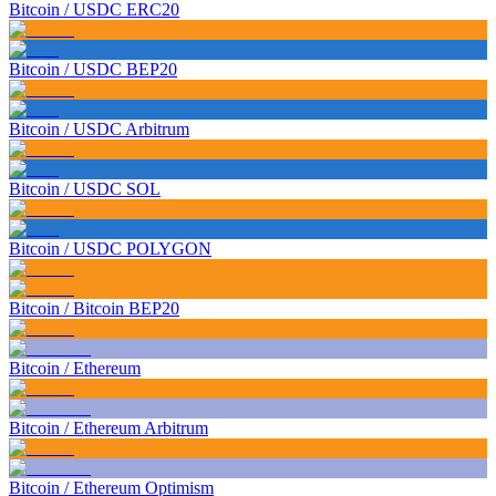
Bitcoin
/
USDC ERC20
Bitcoin
/
USDC BEP20
Bitcoin
/
USDC Arbitrum
Bitcoin
/
USDC SOL
Bitcoin
/
USDC POLYGON
Bitcoin
/
Bitcoin BEP20
Bitcoin
/
Ethereum
Bitcoin
/
Ethereum Arbitrum
Bitcoin
/
Ethereum Optimism