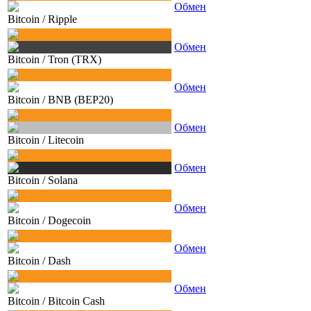
Обмен
Bitcoin
/
Ripple
Обмен
Bitcoin
/
Tron (TRX)
Обмен
Bitcoin
/
BNB (BEP20)
Обмен
Bitcoin
/
Litecoin
Обмен
Bitcoin
/
Solana
Обмен
Bitcoin
/
Dogecoin
Обмен
Bitcoin
/
Dash
Обмен
Bitcoin
/
Bitcoin Cash