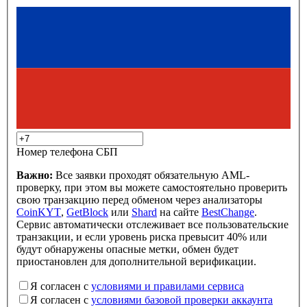
Номер телефона СБП
Важно:
Все заявки проходят обязательную AML-
проверку, при этом вы можете самостоятельно проверить
свою транзакцию перед обменом через анализаторы
CoinKYT
,
GetBlock
или
Shard
на сайте
BestChange
.
Сервис автоматически отслеживает все пользовательские
транзакции, и если уровень риска превысит 40% или
будут обнаружены опасные метки, обмен будет
приостановлен для дополнительной верификации.
Я согласен с
условиями и правилами сервиса
Я согласен с
условиями базовой проверки аккаунта