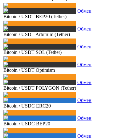
Обмен
Bitcoin
/
USDT BEP20 (Tether)
Обмен
Bitcoin
/
USDT Arbitrum (Tether)
Обмен
Bitcoin
/
USDT SOL (Tether)
Обмен
Bitcoin
/
USDT Optimism
Обмен
Bitcoin
/
USDT POLYGON (Tether)
Обмен
Bitcoin
/
USDC ERC20
Обмен
Bitcoin
/
USDC BEP20
Обмен