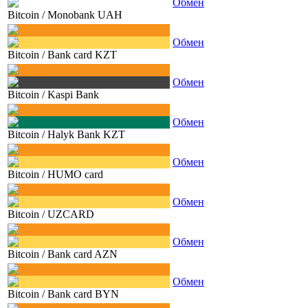
Обмен
Bitcoin
/
Monobank UAH
Обмен
Bitcoin
/
Bank card KZT
Обмен
Bitcoin
/
Kaspi Bank
Обмен
Bitcoin
/
Halyk Bank KZT
Обмен
Bitcoin
/
HUMO card
Обмен
Bitcoin
/
UZCARD
Обмен
Bitcoin
/
Bank card AZN
Обмен
Bitcoin
/
Bank card BYN