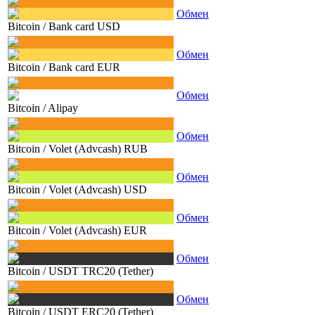
Обмен
Bitcoin
/
Bank card USD
Обмен
Bitcoin
/
Bank card EUR
Обмен
Bitcoin
/
Alipay
Обмен
Bitcoin
/
Volet (Advcash) RUB
Обмен
Bitcoin
/
Volet (Advcash) USD
Обмен
Bitcoin
/
Volet (Advcash) EUR
Обмен
Bitcoin
/
USDT TRC20 (Tether)
Обмен
Bitcoin
/
USDT ERC20 (Tether)