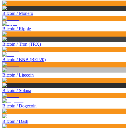
Bitcoin
/
Monero
Bitcoin
/
Ripple
Bitcoin
/
Tron (TRX)
Bitcoin
/
BNB (BEP20)
Bitcoin
/
Litecoin
Bitcoin
/
Solana
Bitcoin
/
Dogecoin
Bitcoin
/
Dash