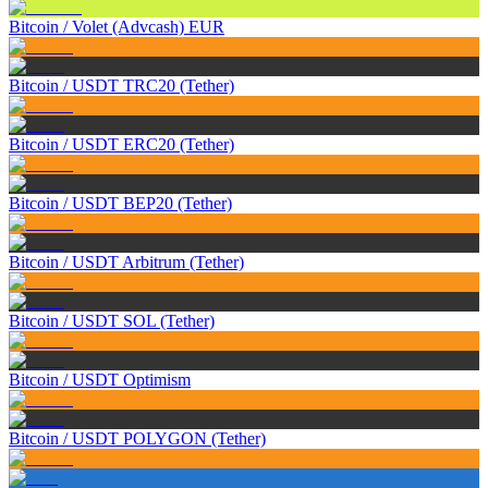
Bitcoin
/
Volet (Advcash) EUR
Bitcoin
/
USDT TRC20 (Tether)
Bitcoin
/
USDT ERC20 (Tether)
Bitcoin
/
USDT BEP20 (Tether)
Bitcoin
/
USDT Arbitrum (Tether)
Bitcoin
/
USDT SOL (Tether)
Bitcoin
/
USDT Optimism
Bitcoin
/
USDT POLYGON (Tether)