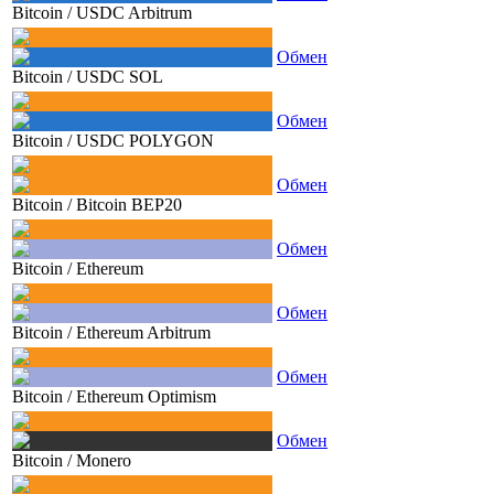
Bitcoin
/
USDC Arbitrum
Обмен
Bitcoin
/
USDC SOL
Обмен
Bitcoin
/
USDC POLYGON
Обмен
Bitcoin
/
Bitcoin BEP20
Обмен
Bitcoin
/
Ethereum
Обмен
Bitcoin
/
Ethereum Arbitrum
Обмен
Bitcoin
/
Ethereum Optimism
Обмен
Bitcoin
/
Monero