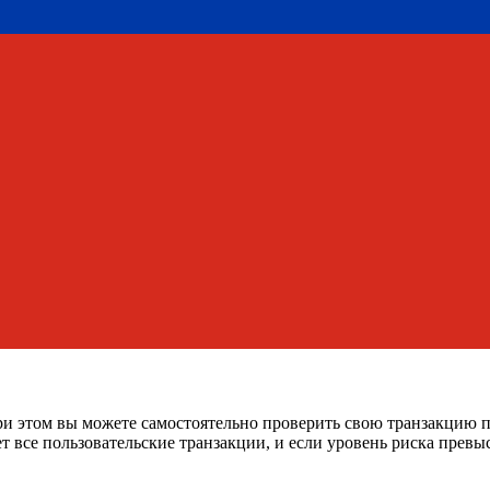
ри этом вы можете самостоятельно проверить свою транзакцию 
т все пользовательские транзакции, и если уровень риска прев